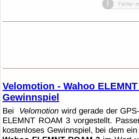
Velomotion - Wahoo ELEMN
Gewinnspiel
Bei
Velomotion
wird gerade der GPS
ELEMNT ROAM 3 vorgestellt. Passen
kostenloses Gewinnspiel, bei dem ei