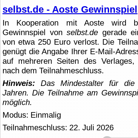
selbst.de - Aoste Gewinnspiel
In Kooperation mit Aoste wird b
Gewinnspiel von
selbst.de
gerade e
von etwa 250 Euro verlost. Die Teiln
genügt die Angabe Ihrer E-Mail-Adres
auf mehreren Seiten des Verlages, 
nach dem Teilnahmeschluss.
Hinweis:
Das Mindestalter für die
Jahren. Die Teilnahme am Gewinnspie
möglich.
Modus: Einmalig
Teilnahmeschluss: 22. Juli 2026