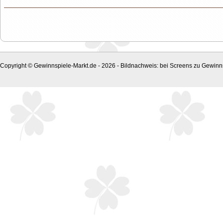
Copyright © Gewinnspiele-Markt.de - 2026 - Bildnachweis: bei Screens zu Gewinns