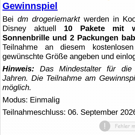
Gewinnspiel
Bei
dm drogeriemarkt
werden in Koo
Disney aktuell
10 Pakete mit 
Sonnenbrille und 2 Packungen bab
Teilnahme an diesem kostenlosen 
gewünschte Größe angeben und einlogg
Hinweis:
Das Mindestalter für die 
Jahren. Die Teilnahme am Gewinnspie
möglich.
Modus: Einmalig
Teilnahmeschluss: 06. September 202