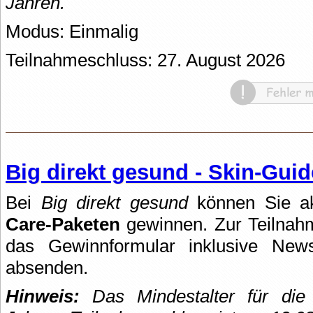
Jahren.
Modus: Einmalig
Teilnahmeschluss: 27. August 2026
Big direkt gesund - Skin-Gui
Bei
Big direkt gesund
können Sie ak
Care-Paketen
gewinnen. Zur Teilnahm
das Gewinnformular inklusive News
absenden.
Hinweis:
Das Mindestalter für die 