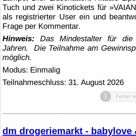
Tuch und zwei Kinotickets für »VAIAN
als registrierter User ein und beantw
Frage per Kommentar.
Hinweis:
Das Mindestalter für die 
Jahren.
Die Teilnahme am Gewinnspie
möglich.
Modus: Einmalig
Teilnahmeschluss: 31. August 2026
dm drogeriemarkt - babylove