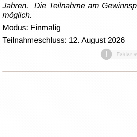
Jahren.
Die Teilnahme am Gewinnspie
möglich.
Modus: Einmalig
Teilnahmeschluss: 12. August 2026