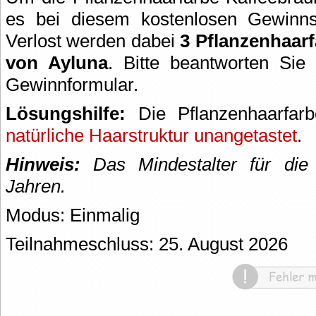
es bei diesem kostenlosen Gewin
Verlost werden dabei
3 Pflanzenhaarf
von Ayluna
. Bitte beantworten Sie
Gewinnformular.
Lösungshilfe:
Die Pflanzenhaarfar
natürliche Haarstruktur unangetastet
.
Hinweis:
Das Mindestalter für die 
Jahren.
Modus: Einmalig
Teilnahmeschluss: 25. August 2026