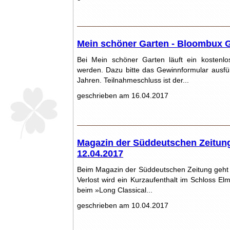
Mein schöner Garten - Bloombux G
Bei Mein schöner Garten läuft ein kostenlo
werden. Dazu bitte das Gewinnformular ausfül
Jahren. Teilnahmeschluss ist der...
geschrieben am 16.04.2017
Magazin der Süddeutschen Zeitung 
12.04.2017
Beim Magazin der Süddeutschen Zeitung geht 
Verlost wird ein Kurzaufenthalt im Schloss E
beim »Long Classical...
geschrieben am 10.04.2017