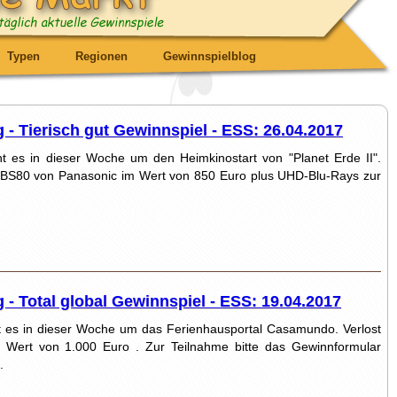
Typen
Regionen
Gewinnspielblog
- Tierisch gut Gewinnspiel - ESS: 26.04.2017
 es in dieser Woche um den Heimkinostart von "Planet Erde II".
UBS80 von Panasonic im Wert von 850 Euro plus UHD-Blu-Rays zur
- Total global Gewinnspiel - ESS: 19.04.2017
 es in dieser Woche um das Ferienhausportal Casamundo. Verlost
 Wert von 1.000 Euro . Zur Teilnahme bitte das Gewinnformular
.