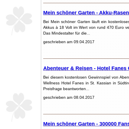
Mein schöner Garten - Akku-Rasen
Bei Mein schöner Garten läuft ein kostenlos
Akkus à 18 Volt im Wert von rund 470 Euro ve
Das Mindestalter für die...
geschrieben am 09.04.2017
Abenteuer & Reisen - Hotel Fanes 
Bei diesem kostenlosen Gewinnspiel von Abent
Wellness Hotel Fanes in St. Kassian in Südtir
Preisfrage beantworten...
geschrieben am 08.04.2017
Mein schöner Garten - 300000 Fans