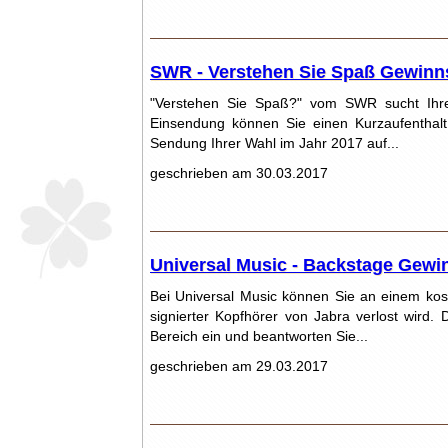
SWR - Verstehen Sie Spaß Gewinns
"Verstehen Sie Spaß?" vom SWR sucht Ihre
Einsendung können Sie einen Kurzaufenthalt 
Sendung Ihrer Wahl im Jahr 2017 auf...
geschrieben am 30.03.2017
Universal Music - Backstage Gewin
Bei Universal Music können Sie an einem ko
signierter Kopfhörer von Jabra verlost wird. 
Bereich ein und beantworten Sie...
geschrieben am 29.03.2017