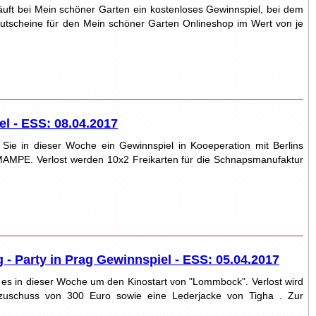
uft bei Mein schöner Garten ein kostenloses Gewinnspiel, bei dem
utscheine für den Mein schöner Garten Onlineshop im Wert von je
 - ESS: 08.04.2017
Sie in dieser Woche ein Gewinnspiel in Kooeperation mit Berlins
 MAMPE. Verlost werden 10x2 Freikarten für die Schnapsmanufaktur
- Party in Prag Gewinnspiel - ESS: 05.04.2017
es in dieser Woche um den Kinostart von "Lommbock". Verlost wird
enzuschuss von 300 Euro sowie eine Lederjacke von Tigha . Zur