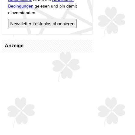
Bedingungen
gelesen und bin damit
einverstanden.
Anzeige