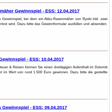
mäher Gewinnspiel - ESS: 12.04.2017
es Gewinnspiel, bei dem ein Akku-Rasenmäher von Ryobi inkl. zwei
rlost wird. Dazu bitte das Gewinnformular ausfüllen und absenden.
Gewinnspiel - ESS: 10.04.2017
euer & Reisen können Sie einen dreitägigen Aufenthalt im Dolomiti
ol im Wert von rund 1.500 Euro gewinnen. Dazu bitte die gestellte
 Gewinnspiel - ESS: 09.04.2017