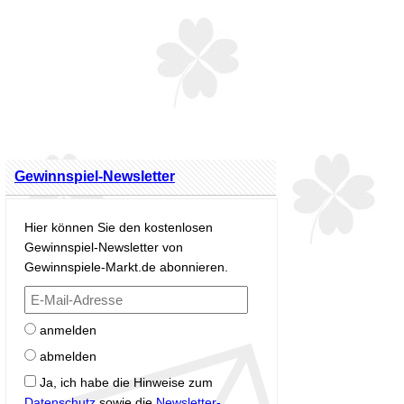
Gewinnspiel-Newsletter
Hier können Sie den kostenlosen
Gewinnspiel-Newsletter von
Gewinnspiele-Markt.de abonnieren.
anmelden
abmelden
Ja, ich habe die Hinweise zum
Datenschutz
sowie die
Newsletter-