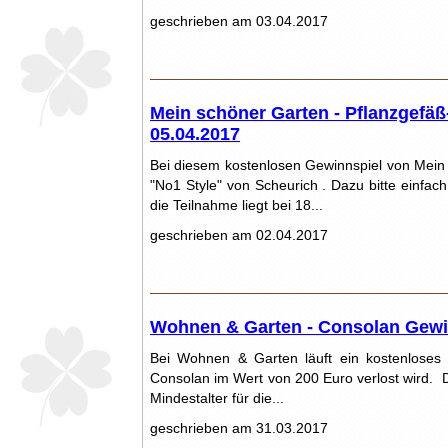
geschrieben am 03.04.2017
Mein schöner Garten - Pflanzgefäß
05.04.2017
Bei diesem kostenlosen Gewinnspiel von Mein s
"No1 Style" von Scheurich . Dazu bitte einfac
die Teilnahme liegt bei 18...
geschrieben am 02.04.2017
Wohnen & Garten - Consolan Gewin
Bei Wohnen & Garten läuft ein kostenloses 
Consolan im Wert von 200 Euro verlost wird. 
Mindestalter für die...
geschrieben am 31.03.2017