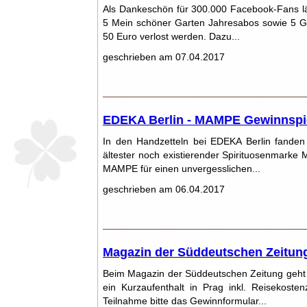
Als Dankeschön für 300.000 Facebook-Fans lä
5 Mein schöner Garten Jahresabos sowie 5 G
50 Euro verlost werden. Dazu...
geschrieben am 07.04.2017
EDEKA Berlin - MAMPE Gewinnspiel
In den Handzetteln bei EDEKA Berlin fanden 
ältester noch existierender Spirituosenmarke
MAMPE für einen unvergesslichen...
geschrieben am 06.04.2017
Magazin der Süddeutschen Zeitung 
Beim Magazin der Süddeutschen Zeitung geht 
ein Kurzaufenthalt in Prag inkl. Reisekost
Teilnahme bitte das Gewinnformular...