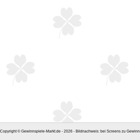
Copyright © Gewinnspiele-Markt.de - 2026 - Bildnachweis: bei Screens zu Gewinns