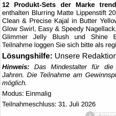
12 Produkt-Sets der Marke trend
enthalten Blurring Matte Lippenstift
Clean & Precise Kajal in Butter Yello
Glow Swirl, Easy & Speedy Nagellack,
Glimmer Jelly Blush und Shine 
Teilnahme loggen Sie sich bitte als regi
Lösungshilfe:
Unsere Redaktion
Hinweis:
Das Mindestalter für die 
Jahren. Die Teilnahme am Gewinnspie
möglich.
Modus: Einmalig
Teilnahmeschluss: 31. Juli 2026