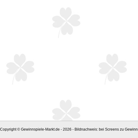
Copyright © Gewinnspiele-Markt.de - 2026 - Bildnachweis: bei Screens zu Gewinns