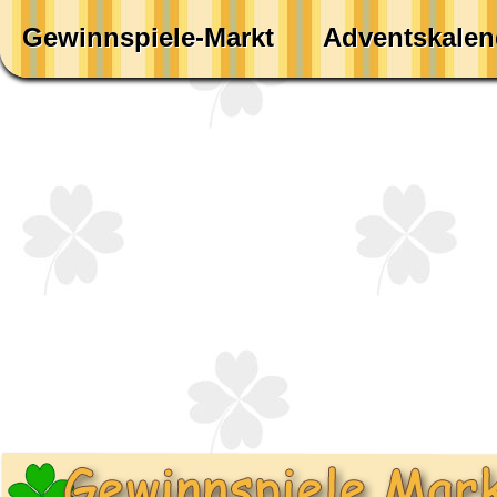
Gewinnspiele-Markt
Adventskalen