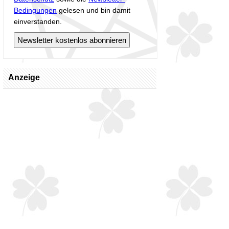
Bedingungen
gelesen und bin damit
einverstanden.
Anzeige