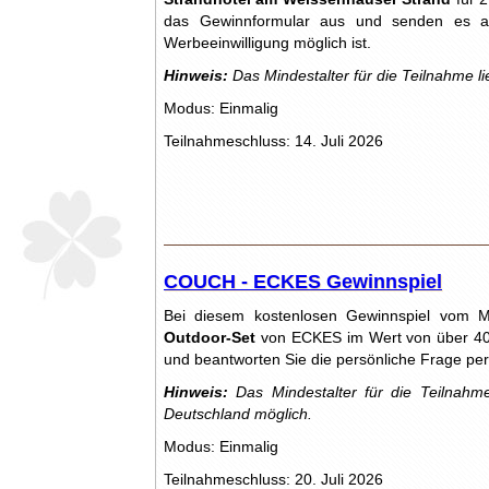
das Gewinnformular aus und senden es ab.
Werbeeinwilligung möglich ist.
Hinweis:
Das Mindestalter für die Teilnahme li
Modus: Einmalig
Teilnahmeschluss: 14. Juli 2026
COUCH - ECKES Gewinnspiel
Bei diesem kostenlosen Gewinnspiel vom 
Outdoor-Set
von ECKES im Wert von über 400 E
und beantworten Sie die persönliche Frage pe
Hinweis:
Das Mindestalter für die Teilnahme
Deutschland möglich.
Modus: Einmalig
Teilnahmeschluss: 20. Juli 2026