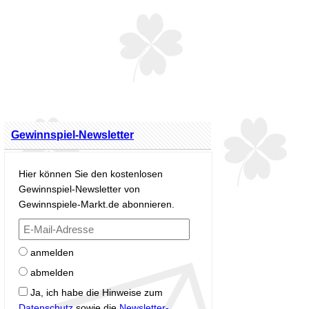
Gewinnspiel-Newsletter
Hier können Sie den kostenlosen
Gewinnspiel-Newsletter von
Gewinnspiele-Markt.de abonnieren.
anmelden
abmelden
Ja, ich habe die Hinweise zum
Datenschutz
sowie die
Newsletter-