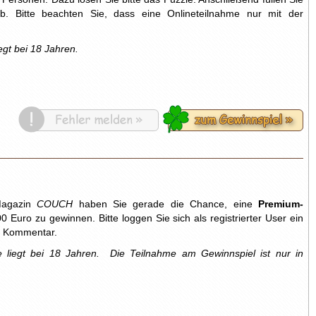
 Bitte beachten Sie, dass eine Onlineteilnahme nur mit der
egt bei 18 Jahren.
Magazin
COUCH
haben Sie gerade die Chance, eine
Premium-
uro zu gewinnen. Bitte loggen Sie sich als registrierter User ein
r Kommentar.
 liegt bei 18 Jahren.
Die Teilnahme am Gewinnspiel ist nur in