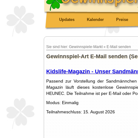
Updates
Kalender
Preise
Sie sind hier: Gewinnspiele-Markt » E-Mail senden
Gewinnspiel-Art E-Mail senden (Sei
Kidslife-Magazin - Unser Sandmä
Passend zur Vorstellung der Sandmännche
Magazin
läuft dieses kostenlose Gewinnspi
HEUNEC. Die Teilnahme ist per E-Mail oder Post
Modus: Einmalig
Teilnahmeschluss: 15. August 2026