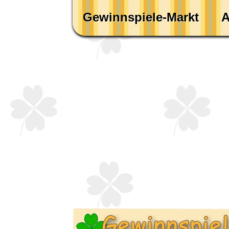
Gewinnspiele-Markt
A