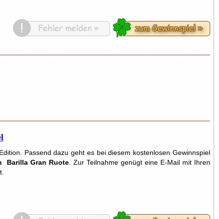
l
al Edition. Passend dazu geht es bei diesem kostenlosen Gewinnspiel
en
Barilla Gran Ruote
. Zur Teilnahme genügt eine E-Mail mit Ihren
t.