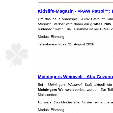
Kidslife-Magazin - »PAW Patrol™:
Um das neue Videospiel »PAW Patrol™: Dino
Magazin
. Verlost wird dabei ein
großes PAW 
Nintendo Switch. Die Teilnahme ist per E-Mail o
Modus: Einmalig
Teilnahmeschluss: 31. August 2026
Meiningers Weinwelt - Abo Gewinn
Bei
Meiningers Weinwelt
läuft aktuell ei
Meiningers Weinwelt
verlost werden. Zur Tei
Mail senden.
Hinweis:
Das Mindestalter für die Teilnahme li
Modus: Einmalig