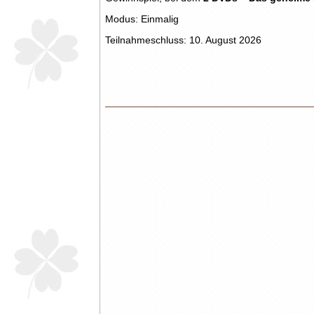
Modus: Einmalig
Teilnahmeschluss: 10. August 2026