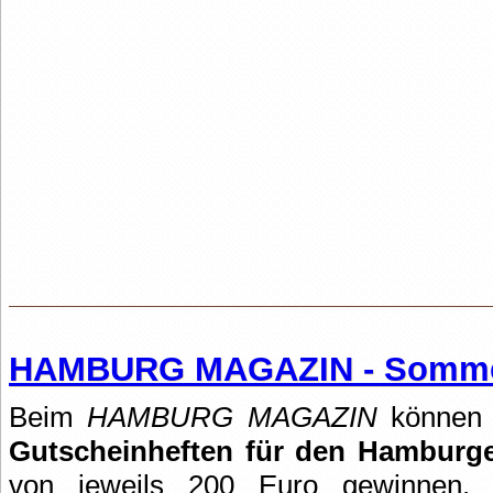
HAMBURG MAGAZIN - Somme
Beim
HAMBURG MAGAZIN
können 
Gutscheinheften für den Hambur
von jeweils 200 Euro gewinnen.