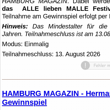
HAMBURG MAGAZIN
. Dabei werd
das
ALLE lieben MALLE Festiv
Teilnahme am Gewinnspiel erfolgt per 
Hinweis:
Das Mindestalter für die 
Jahren. Teilnahmeschluss ist am 13.0
Modus: Einmalig
Teilnahmeschluss: 13. August 2026
HAMBURG MAGAZIN - Herman
Gewinnspiel