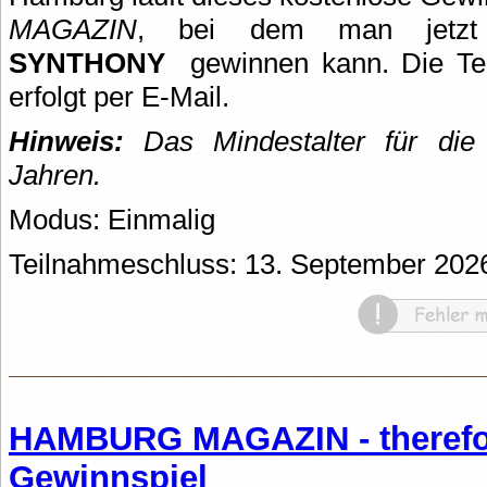
MAGAZIN
, bei dem man jet
SYNTHONY
gewinnen kann. Die Te
erfolgt per E-Mail.
Hinweis:
Das Mindestalter für die 
Jahren.
Modus: Einmalig
Teilnahmeschluss: 13. September 202
HAMBURG MAGAZIN - therefo
Gewinnspiel