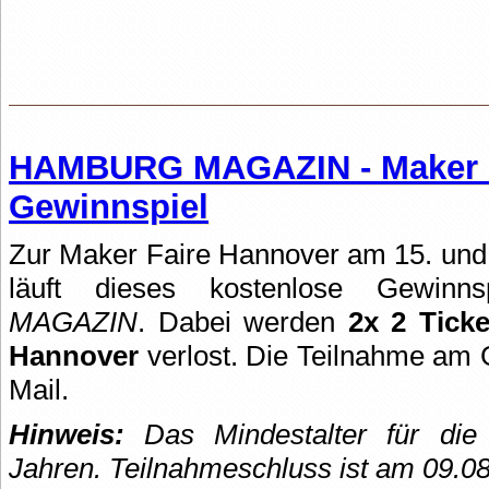
HAMBURG MAGAZIN - Maker F
Gewinnspiel
Zur Maker Faire Hannover am 15. und
läuft dieses kostenlose Gewin
MAGAZIN
. Dabei werden
2x 2 Tick
Hannover
verlost. Die Teilnahme am G
Mail.
Hinweis:
Das Mindestalter für die 
Jahren. Teilnahmeschluss ist am 09.0