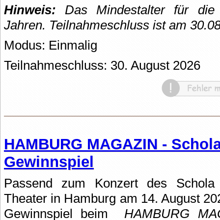
Hinweis:
Das Mindestalter für die 
Jahren. Teilnahmeschluss ist am 30.0
Modus: Einmalig
Teilnahmeschluss: 30. August 2026
HAMBURG MAGAZIN - Schola
Gewinnspiel
Passend zum Konzert des Schola
Theater in Hamburg am 14. August 202
Gewinnspiel beim
HAMBURG MA