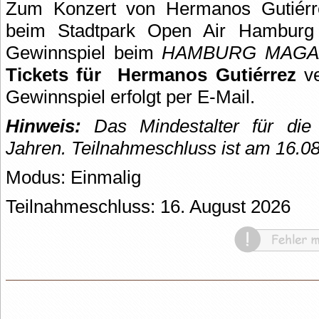
Zum Konzert von Hermanos Gutiérr
beim Stadtpark Open Air Hamburg l
Gewinnspiel beim
HAMBURG MAGA
Tickets für
Hermanos Gutiérrez
ve
Gewinnspiel erfolgt per E-Mail.
Hinweis:
Das Mindestalter für die 
Jahren. Teilnahmeschluss ist am 16.0
Modus: Einmalig
Teilnahmeschluss: 16. August 2026