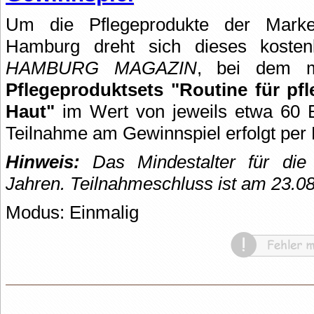
Um die Pflegeprodukte der Marke
Hamburg dreht sich dieses kosten
HAMBURG MAGAZIN
, bei dem 
Pflegeproduktsets "Routine für pfl
Haut"
im Wert von jeweils etwa 60 
Teilnahme am Gewinnspiel erfolgt per 
Hinweis:
Das Mindestalter für die 
Jahren. Teilnahmeschluss ist am 23.0
Modus: Einmalig