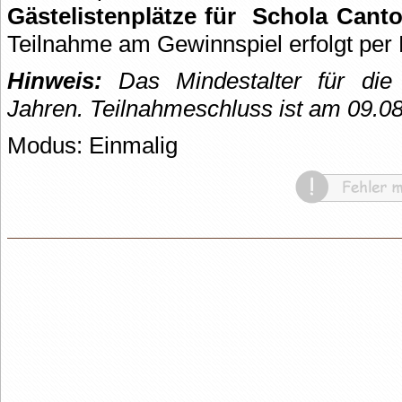
Gästelistenplätze für
Schola Canto
Teilnahme am Gewinnspiel erfolgt per 
Hinweis:
Das Mindestalter für die 
Jahren. Teilnahmeschluss ist am 09.0
Modus: Einmalig