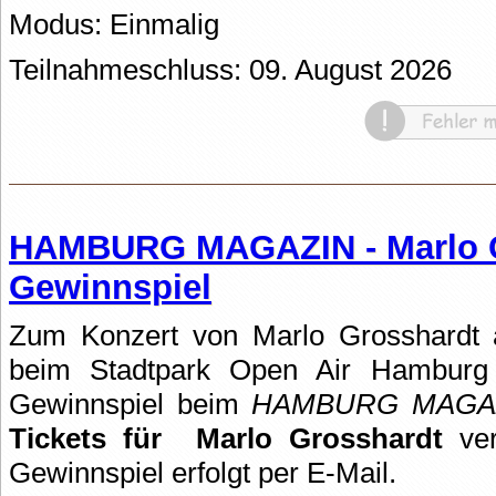
Modus: Einmalig
Teilnahmeschluss: 09. August 2026
HAMBURG MAGAZIN - Marlo 
Gewinnspiel
Zum Konzert von Marlo Grosshardt
beim Stadtpark Open Air Hamburg l
Gewinnspiel beim
HAMBURG MAGA
Tickets für
Marlo Grosshardt
ver
Gewinnspiel erfolgt per E-Mail.