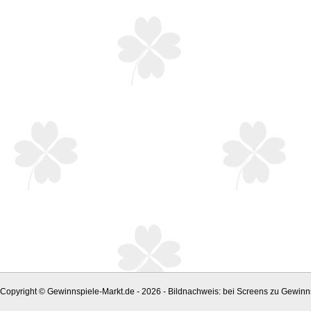
Copyright © Gewinnspiele-Markt.de - 2026 - Bildnachweis: bei Screens zu Gewinns