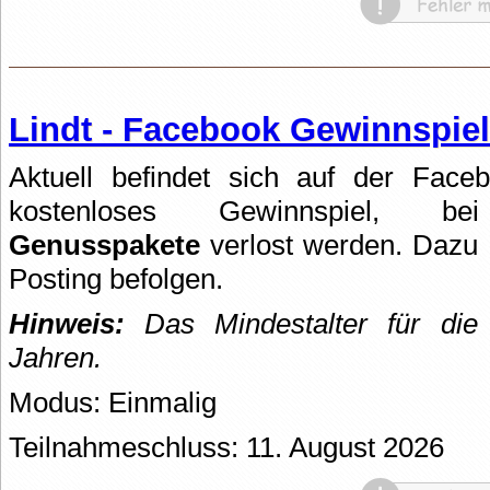
Lindt - Facebook Gewinnspiel
Aktuell befindet sich auf der Fac
kostenloses Gewinnspiel
Genusspakete
verlost werden. Dazu 
Posting befolgen.
Hinweis:
Das Mindestalter für die 
Jahren.
Modus: Einmalig
Teilnahmeschluss: 11. August 2026