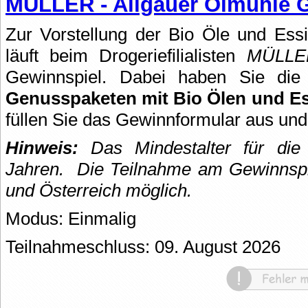
MÜLLER - Allgäuer Ölmühle 
Zur Vorstellung der Bio Öle und Ess
läuft beim Drogeriefilialisten
MÜLLE
Gewinnspiel. Dabei haben Sie di
Genusspaketen mit Bio Ölen und E
füllen Sie das Gewinnformular aus und
Hinweis:
Das Mindestalter für die 
Jahren.
Die Teilnahme am Gewinnspie
und Österreich möglich.
Modus: Einmalig
Teilnahmeschluss: 09. August 2026