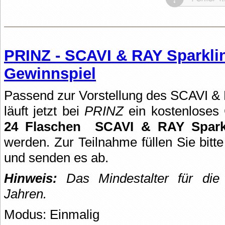
PRINZ - SCAVI & RAY Sparklin
Gewinnspiel
Passend zur Vorstellung des SCAVI & 
läuft jetzt bei
PRINZ
ein kostenloses
24 Flaschen
SCAVI & RAY Sparkl
werden. Zur Teilnahme füllen Sie bit
und senden es ab.
Hinweis:
Das Mindestalter für die 
Jahren.
Modus: Einmalig