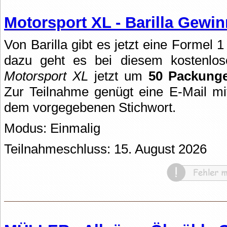
Motorsport XL - Barilla Gewin
Von Barilla gibt es jetzt eine Formel 
dazu geht es bei diesem kostenlos
Motorsport XL
jetzt um
50 Packun
Zur Teilnahme genügt eine E-Mail mi
dem vorgegebenen Stichwort.
Modus: Einmalig
Teilnahmeschluss: 15. August 2026