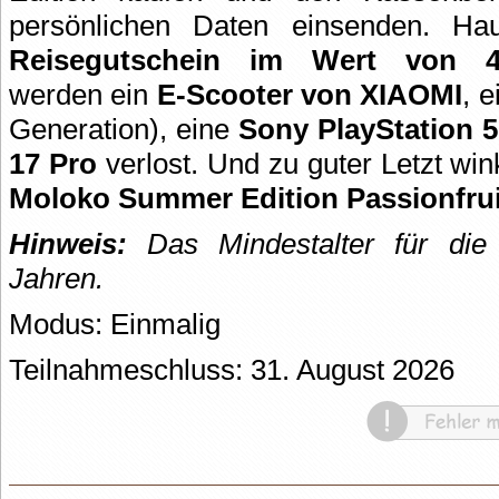
persönlichen Daten einsenden. H
Reisegutschein im Wert von 4
werden ein
E-Scooter von XIAOMI
, 
Generation), eine
Sony PlayStation 5
17 Pro
verlost. Und zu guter Letzt w
Moloko Summer Edition Passionfrui
Hinweis:
Das Mindestalter für die 
Jahren.
Modus: Einmalig
Teilnahmeschluss: 31. August 2026