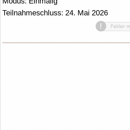
Modus: Einmalig
Teilnahmeschluss: 24. Mai 2026