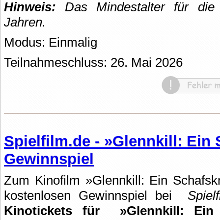
Hinweis:
Das Mindestalter für die 
Jahren.
Modus: Einmalig
Teilnahmeschluss: 26. Mai 2026
Spielfilm.de - »Glennkill: Ein
Gewinnspiel
Zum Kinofilm »Glennkill: Ein Schafsk
kostenlosen Gewinnspiel bei
Spiel
Kinotickets für
»Glennkill: Ein