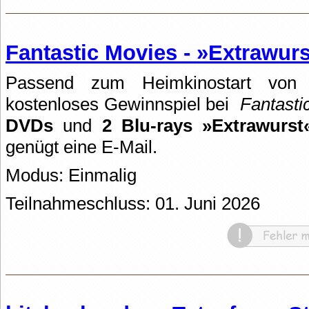
Fantastic Movies - »Extrawur
Passend zum Heimkinostart von »
kostenloses Gewinnspiel bei
Fantasti
DVDs
und
2 Blu-rays »Extrawurst
genügt eine E-Mail.
Modus: Einmalig
Teilnahmeschluss: 01. Juni 2026