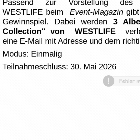
Passend zur Vorstellung de
WESTLIFE beim
Event-Magazin
gibt
Gewinnspiel. Dabei werden
3 Albe
Collection" von
WESTLIFE
verl
eine E-Mail mit Adresse und dem richt
Modus: Einmalig
Teilnahmeschluss: 30. Mai 2026