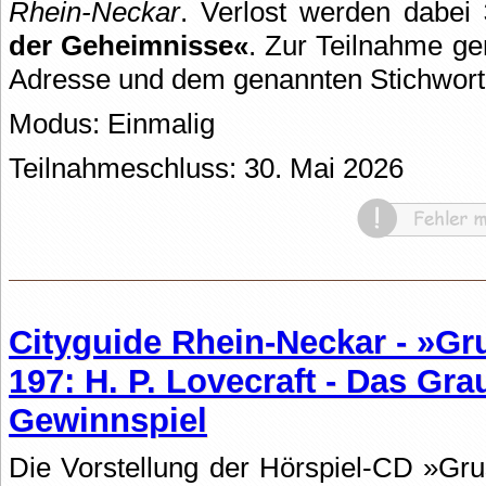
Rhein-Neckar
. Verlost werden dabei
der Geheimnisse«
. Zur Teilnahme ge
Adresse und dem genannten Stichwort
Modus: Einmalig
Teilnahmeschluss: 30. Mai 2026
Cityguide Rhein-Neckar - »Gr
197: H. P. Lovecraft - Das G
Gewinnspiel
Die Vorstellung der Hörspiel-CD »Gru