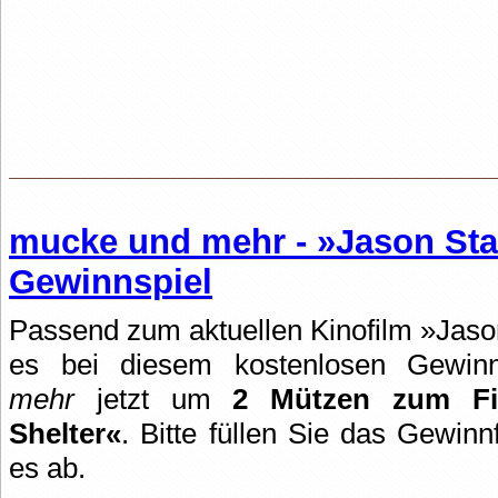
mucke und mehr - »Jason Sta
Gewinnspiel
Passend zum aktuellen Kinofilm »Jaso
es bei diesem kostenlosen Gewi
mehr
jetzt um
2 Mützen zum Fi
Shelter«
. Bitte füllen Sie das Gewin
es ab.