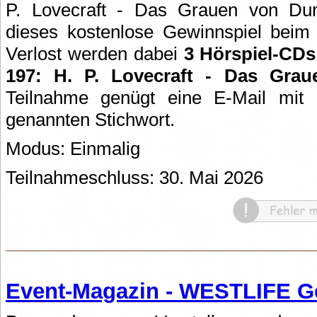
P. Lovecraft - Das Grauen von Dun
dieses kostenlose Gewinnspiel bei
Verlost werden dabei
3 Hörspiel-CD
197: H. P. Lovecraft - Das Gra
Teilnahme genügt eine E-Mail mit
genannten Stichwort.
Modus: Einmalig
Teilnahmeschluss: 30. Mai 2026
Event-Magazin - WESTLIFE G