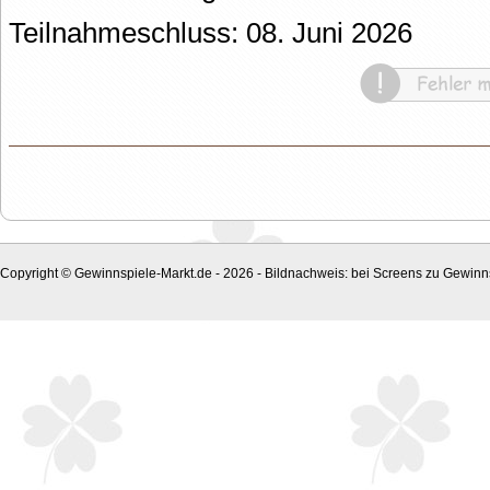
Teilnahmeschluss: 08. Juni 2026
Copyright © Gewinnspiele-Markt.de - 2026 - Bildnachweis: bei Screens zu Gewinns