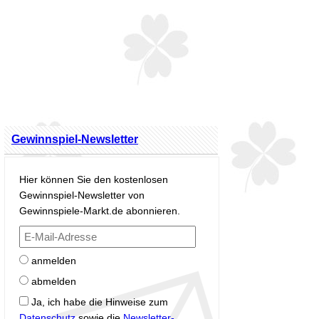
Gewinnspiel-Newsletter
Hier können Sie den kostenlosen
Gewinnspiel-Newsletter von
Gewinnspiele-Markt.de abonnieren.
anmelden
abmelden
Ja, ich habe die Hinweise zum
Datenschutz
sowie die
Newsletter-