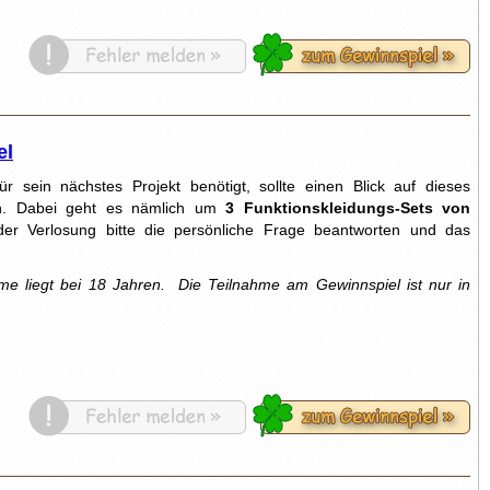
el
 sein nächstes Projekt benötigt, sollte einen Blick auf dieses
. Dabei geht es nämlich um
3 Funktionskleidungs-Sets von
er Verlosung bitte die persönliche Frage beantworten und das
me liegt bei 18 Jahren.
Die Teilnahme am Gewinnspiel ist nur in