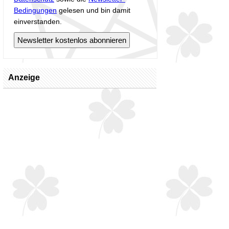
Bedingungen
gelesen und bin damit
einverstanden.
Anzeige