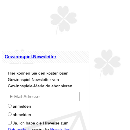
Gewinnspiel-Newsletter
Hier können Sie den kostenlosen
Gewinnspiel-Newsletter von
Gewinnspiele-Markt.de abonnieren.
anmelden
abmelden
Ja, ich habe die Hinweise zum
Datenschutz
sowie die
Newsletter-