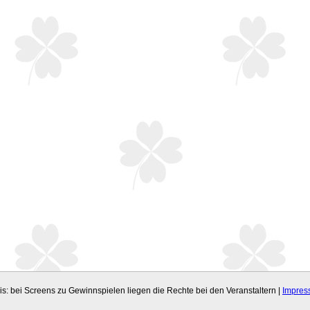
s: bei Screens zu Gewinnspielen liegen die Rechte bei den Veranstaltern |
Impres