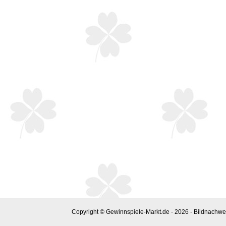
Copyright © Gewinnspiele-Markt.de - 2026 - Bildnachwei