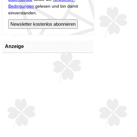
Bedingungen
gelesen und bin damit
einverstanden.
Anzeige