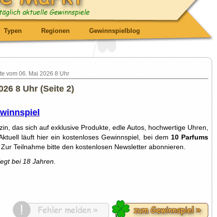
Typen
Regionen
Gewinnspielblog
te vom 06. Mai 2026 8 Uhr
26 8 Uhr (Seite 2)
ewinnspiel
zin, das sich auf exklusive Produkte, edle Autos, hochwertige Uhren,
Aktuell läuft hier ein kostenloses Gewinnspiel, bei dem
10 Parfums
 Zur Teilnahme bitte den kostenlosen Newsletter abonnieren.
iegt bei 18 Jahren.