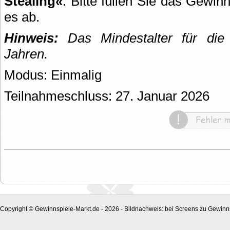
Stealing«
. Bitte füllen Sie das Gewi
es ab.
Hinweis:
Das Mindestalter für die 
Jahren.
Modus: Einmalig
Teilnahmeschluss: 27. Januar 2026
Copyright © Gewinnspiele-Markt.de - 2026 - Bildnachweis: bei Screens zu Gewinns