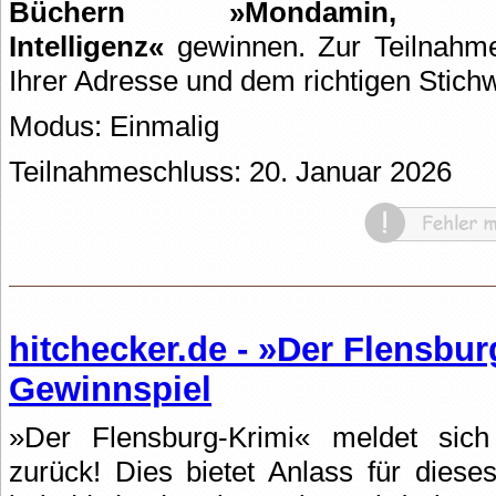
Büchern »Mondamin, Di
Intelligenz«
gewinnen. Zur Teilnahme
Ihrer Adresse und dem richtigen Stichw
Modus: Einmalig
Teilnahmeschluss: 20. Januar 2026
hitchecker.de - »Der Flensbur
Gewinnspiel
»Der Flensburg-Krimi« meldet sic
zurück! Dies bietet Anlass für diese