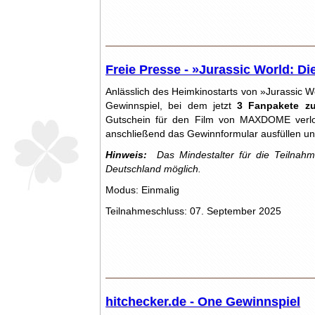
Freie Presse - »Jurassic World: D
Anlässlich des Heimkinostarts von »Jurassic W
Gewinnspiel, bei dem jetzt
3 Fanpakete zu
Gutschein für den Film von MAXDOME verlost
anschließend das Gewinnformular ausfüllen u
Hinweis:
Das Mindestalter für die Teilnahm
Deutschland möglich.
Modus: Einmalig
Teilnahmeschluss: 07. September 2025
hitchecker.de - One Gewinnspiel