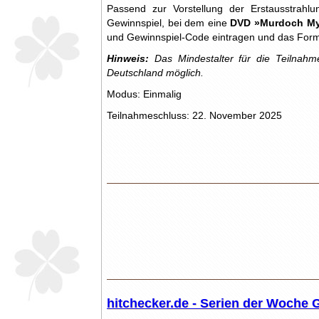
Passend zur Vorstellung der Erstausstra
Gewinnspiel, bei dem eine
DVD »Murdoch Myst
und Gewinnspiel-Code eintragen und das For
Hinweis:
Das Mindestalter für die Teilnahme
Deutschland möglich.
Modus: Einmalig
Teilnahmeschluss: 22. November 2025
hitchecker.de - Serien der Woche 