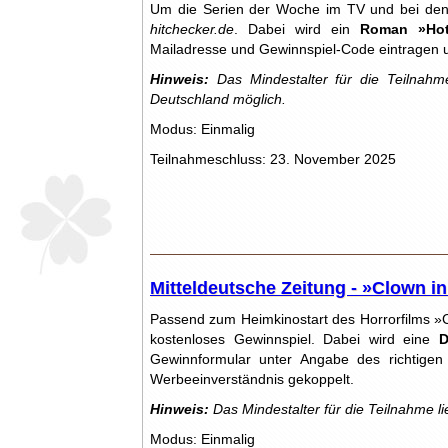
Um die Serien der Woche im TV und bei den 
hitchecker.de
. Dabei wird ein
Roman »Hot
Mailadresse und Gewinnspiel-Code eintragen 
Hinweis:
Das Mindestalter für die Teilnahme
Deutschland möglich.
Modus: Einmalig
Teilnahmeschluss: 23. November 2025
Mitteldeutsche Zeitung - »Clown in
Passend zum Heimkinostart des Horrorfilms »C
kostenloses Gewinnspiel. Dabei wird eine
D
Gewinnformular unter Angabe des richtige
Werbeeinverständnis gekoppelt.
Hinweis:
Das Mindestalter für die Teilnahme li
Modus: Einmalig