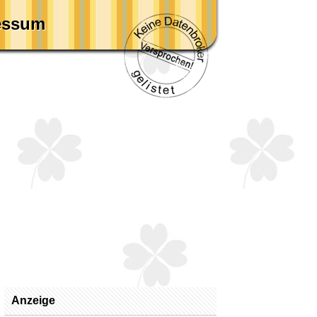
essum
Anzeige