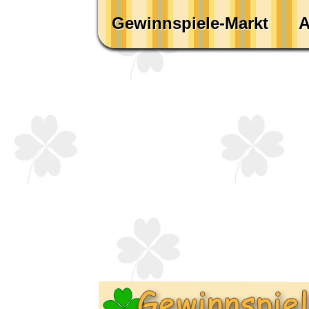
Gewinnspiele-Markt
A