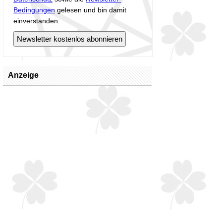
Bedingungen
gelesen und bin damit
einverstanden.
Anzeige