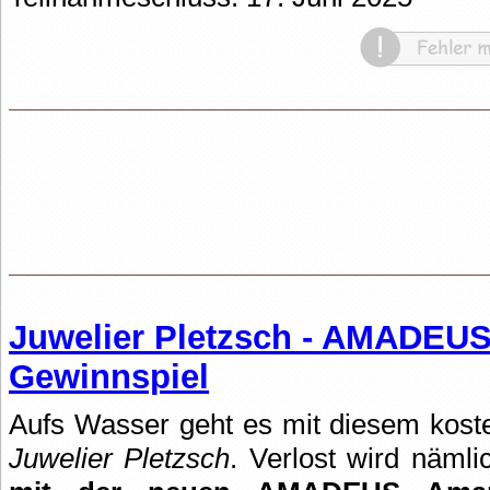
Juwelier Pletzsch - AMADEUS
Gewinnspiel
Aufs Wasser geht es mit diesem kost
Juwelier Pletzsch
. Verlost wird näml