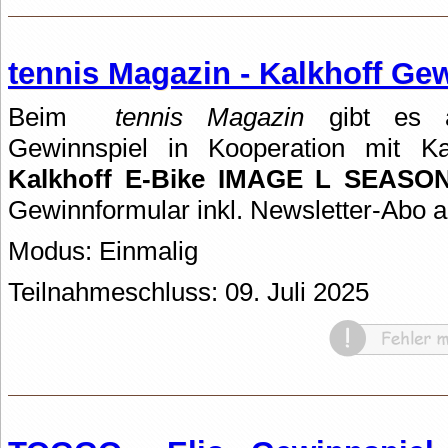
tennis Magazin - Kalkhoff Ge
Beim
tennis Magazin
gibt es ak
Gewinnspiel in Kooperation mit Ka
Kalkhoff E-Bike IMAGE L SEASO
Gewinnformular inkl. Newsletter-Abo a
Modus: Einmalig
Teilnahmeschluss: 09. Juli 2025