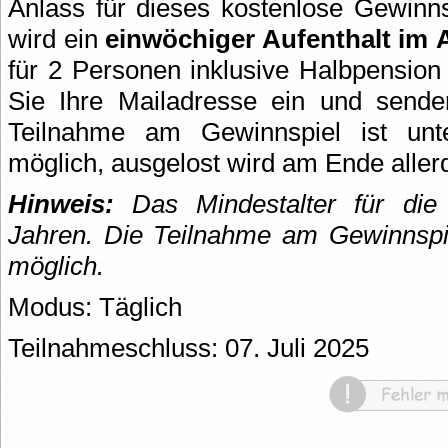
Anlass für dieses kostenlose Gewinn
wird ein
einwöchiger Aufenthalt im 
für 2 Personen inklusive Halbpension P
Sie Ihre Mailadresse ein und send
Teilnahme am Gewinnspiel ist unt
möglich, ausgelost wird am Ende aller
Hinweis:
Das Mindestalter für die 
Jahren.
Die Teilnahme am Gewinnspie
möglich.
Modus: Täglich
Teilnahmeschluss: 07. Juli 2025