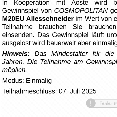
In Kooperation mit Aoste wird b
Gewinnspiel von
COSMOPOLITAN
ge
M20EU Allesschneider
im Wert von e
Teilnahme brauchen Sie brauchen
einsenden. Das Gewinnspiel läuft unt
ausgelost wird bauerweit aber einmalig
Hinweis:
Das Mindestalter für die
Jahren. Die Teilnahme am Gewinnspie
möglich.
Modus: Einmalig
Teilnahmeschluss: 07. Juli 2025