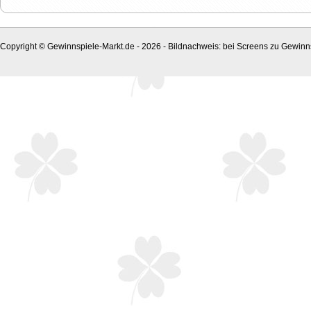
Copyright © Gewinnspiele-Markt.de - 2026 - Bildnachweis: bei Screens zu Gewinns