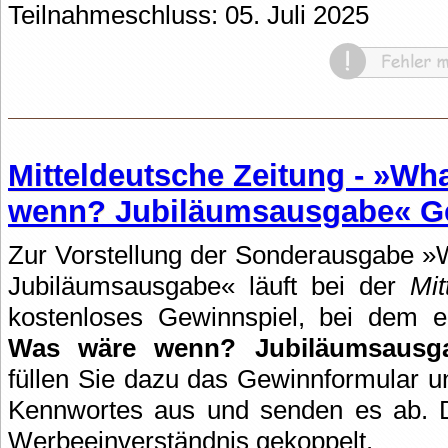
Teilnahmeschluss: 05. Juli 2025
Mitteldeutsche Zeitung - »Wh
wenn? Jubiläumsausgabe« G
Zur Vorstellung der Sonderausgabe »
Jubiläumsausgabe« läuft bei der
Mit
kostenloses Gewinnspiel, bei dem 
Was wäre wenn? Jubiläumsausg
füllen Sie dazu das Gewinnformular u
Kennwortes aus und senden es ab. D
Werbeeinverständnis gekoppelt.