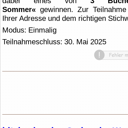
dabei eines von
3 Büch
Sommer«
gewinnen. Zur Teilnahme 
Ihrer Adresse und dem richtigen Stichw
Modus: Einmalig
Teilnahmeschluss: 30. Mai 2025