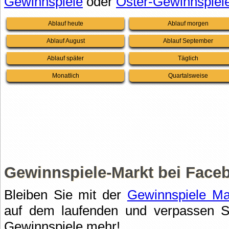
Gewinnspiele
oder
Oster-Gewinnspiel
Ablauf heute
Ablauf morgen
Ablauf August
Ablauf September
Ablauf später
Täglich
Monatlich
Quartalsweise
Gewinnspiele-Markt bei Face
Bleiben Sie mit der
Gewinnspiele Ma
auf dem laufenden und verpassen Si
Gewinnspiele mehr!