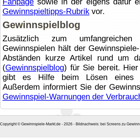
Fanpage
sowie in der eigens dafür e
Gewinnspieltipps-Rubrik
vor.
Gewinnspielblog
Zusätzlich zum umfangreiche
Gewinnspielen hält der Gewinnspiele
Abständen kurze Artikel rund um 
(
Gewinnspielblog
) für Sie bereit. Hi
gibt es Hilfe beim Lösen eines S
Außerdem informiert Sie der Gewinnsp
Gewinnspiel-Warnungen der Verbrauch
Copyright © Gewinnspiele-Markt.de - 2026 - Bildnachweis: bei Screens zu Gewinns