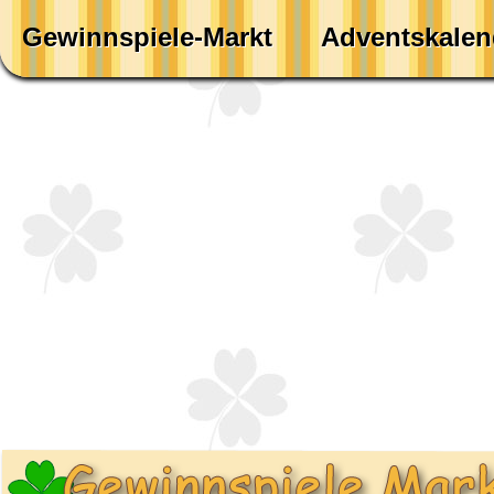
Gewinnspiele-Markt
Adventskalen