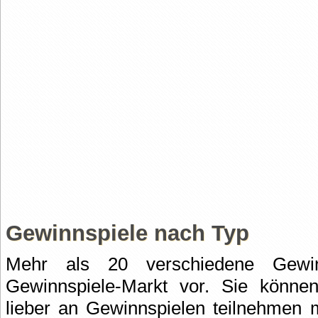
Gewinnspiele nach Typ
Mehr als 20 verschiedene Gewinns
Gewinnspiele-Markt vor. Sie könne
lieber an Gewinnspielen teilnehmen 