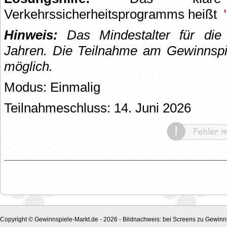
Verkehrssicherheitsprogramms heißt
Hinweis:
Das Mindestalter für die 
Jahren. Die Teilnahme am Gewinnspie
möglich.
Modus: Einmalig
Teilnahmeschluss: 14. Juni 2026
Copyright © Gewinnspiele-Markt.de - 2026 - Bildnachweis: bei Screens zu Gewinns