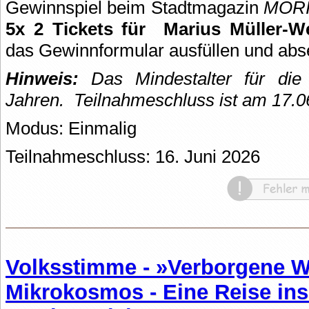
Gewinnspiel beim Stadtmagazin
MOR
5x 2 Tickets für
Marius Müller-W
das Gewinnformular ausfüllen und abs
Hinweis:
Das Mindestalter für die 
Jahren.
Teilnahmeschluss ist am 17.0
Modus: Einmalig
Teilnahmeschluss: 16. Juni 2026
Volksstimme - »Verborgene W
Mikrokosmos - Eine Reise ins