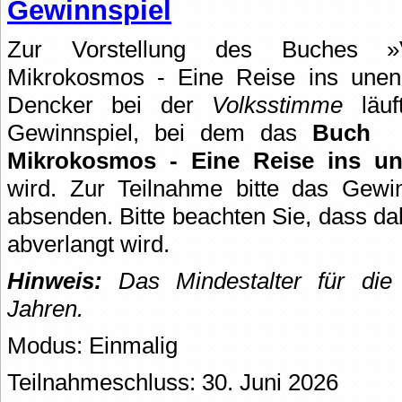
Gewinnspiel
Zur Vorstellung des Buches »
Mikrokosmos - Eine Reise ins unend
Dencker bei der
Volksstimme
läuf
Gewinnspiel, bei dem das
Buch
Mikrokosmos - Eine Reise ins un
wird. Zur Teilnahme bitte das Gewin
absenden. Bitte beachten Sie, dass da
abverlangt wird.
Hinweis:
Das Mindestalter für die 
Jahren.
Modus: Einmalig
Teilnahmeschluss: 30. Juni 2026